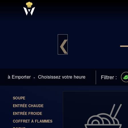
❮
à Emporter
-
Choisissez votre heure
Filtrer :
SOUPE
ENTRÉE CHAUDE
ENTRÉE FROIDE
COFFRET À FLAMMES